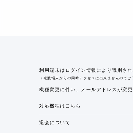
利用端末はログイン情報により識別され
（複数端末からの同時アクセスは出来ませんのでご
機種変更に伴い、メールアドレスが変
対応機種はこちら
退会について