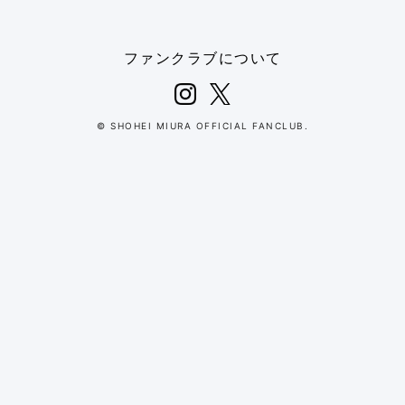
ファンクラブについて
© SHOHEI MIURA OFFICIAL FANCLUB.