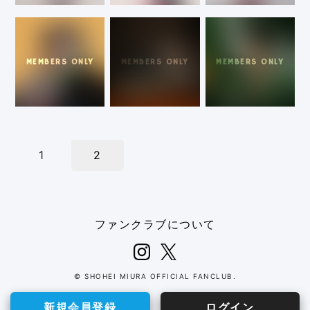
1
2
ファンクラブについて
© SHOHEI MIURA OFFICIAL FANCLUB.
新規会員登録
ログイン